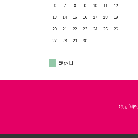
6
7
8
9
10
11
12
13
14
15
16
17
18
19
20
21
22
23
24
25
26
27
28
29
30
定休日
特定商取