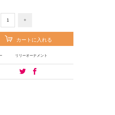
+
カートに入れる
ー
リリーオーナメント