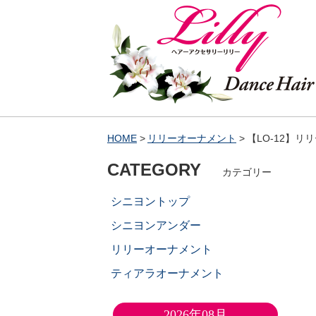
HOME
リリーオーナメント
【LO-12】リ
CATEGORY
カテゴリー
シニヨントップ
シニヨンアンダー
リリーオーナメント
ティアラオーナメント
2026年08月