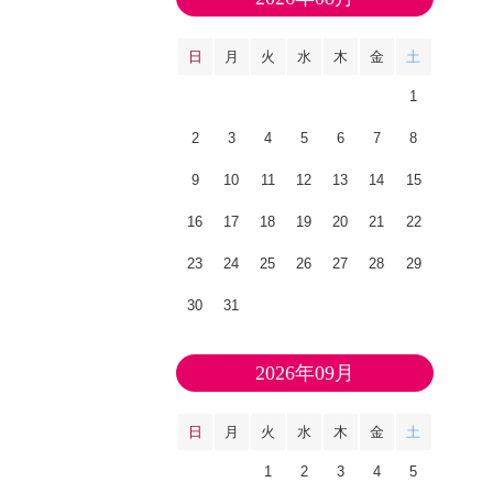
日
月
火
水
木
金
土
1
2
3
4
5
6
7
8
9
10
11
12
13
14
15
16
17
18
19
20
21
22
23
24
25
26
27
28
29
30
31
2026年09月
日
月
火
水
木
金
土
1
2
3
4
5