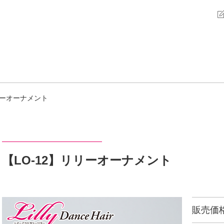
リーオーナメント
【LO-12】リリーオーナメント
販売価